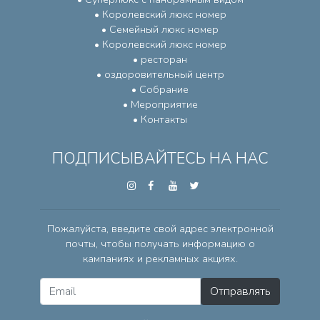
• Королевский люкс номер
• Семейный люкс номер
• Королевский люкс номер
• ресторан
• оздоровительный центр
• Собрание
• Мероприятие
• Контакты
ПОДПИСЫВАЙТЕСЬ НА НАС
Пожалуйста, введите свой адрес электронной
почты, чтобы получать информацию о
кампаниях и рекламных акциях.
Отправлять