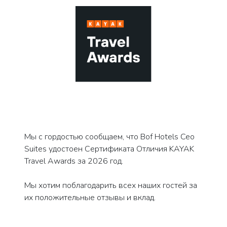
Мы с гордостью сообщаем, что Bof Hotels Ceo
Suites удостоен Сертификата Отличия KAYAK
Travel Awards за 2026 год.
Мы хотим поблагодарить всех наших гостей за
их положительные отзывы и вклад.