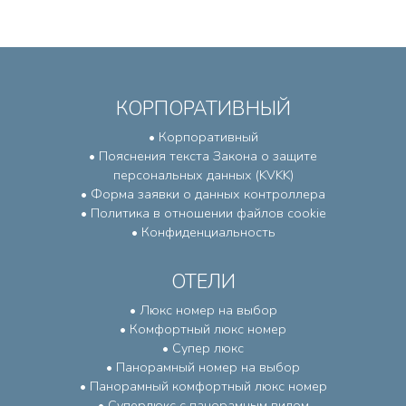
КОРПОРАТИВНЫЙ
• Корпоративный
• Пояснения текста Закона о защите
персональных данных (KVKK)
• Форма заявки о данных контроллера
• Политика в отношении файлов cookie
• Конфиденциальность
ОТЕЛИ
• Люкс номер на выбор
• Комфортный люкс номер
• Супер люкс
• Панорамный номер на выбор
• Панорамный комфортный люкс номер
• Суперлюкс с панорамным видом